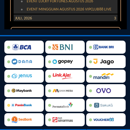
Arcade
Deposit
History
Referral
Promosi
Hubungi
Kami
Download
6 ©
WATOGEL
right
erved