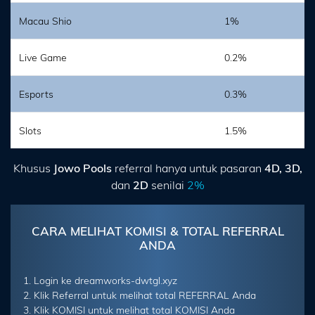
Macau Shio
1%
Live Game
0.2%
Esports
0.3%
Slots
1.5%
Khusus
Jowo Pools
referral hanya untuk pasaran
4D, 3D,
dan
2D
senilai
2%
CARA MELIHAT KOMISI & TOTAL REFERRAL
ANDA
Login ke dreamworks-dwtgl.xyz
Klik Referral untuk melihat total REFERRAL Anda
Klik KOMISI untuk melihat total KOMISI Anda