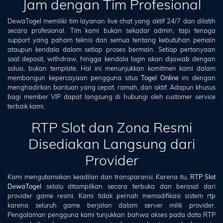
Jam dengan Tim Profesional
DewaTogel memiliki tim layanan live chat yang aktif 24/7 dan dilatih
secara profesional. Tim kami bukan sekadar admin, tapi tenaga
support yang paham teknis dan semua tentang kebutuhan pemain
ataupun kendala dalam setiap proses bermain. Setiap pertanyaan
soal deposit, withdraw, hingga kendala login akan dijawab dengan
solusi, bukan template. Hal ini menunjukkan komitmen kami dalam
membangun kepercayaan pengguna situs
Togel Online
ini dengan
menghadirkan bantuan yang cepat, ramah, dan aktif. Adapun khusus
bagi member VIP dapat langsung di hubungi oleh customer service
terbaik kami.
RTP Slot dan Zona Resmi
Disediakan Langsung dari
Provider
Kami mengutamakan keadilan dan transparansi. Karena itu,
RTP Slot
DewaTogel
selalu ditampilkan secara terbuka dan berasal dari
provider game resmi. Kami tidak pernah memodifikasi sistem rtp
karena seluruh game berjalan dalam server milik provider.
Pengalaman pengguna kami tunjukkan bahwa akses pada data RTP