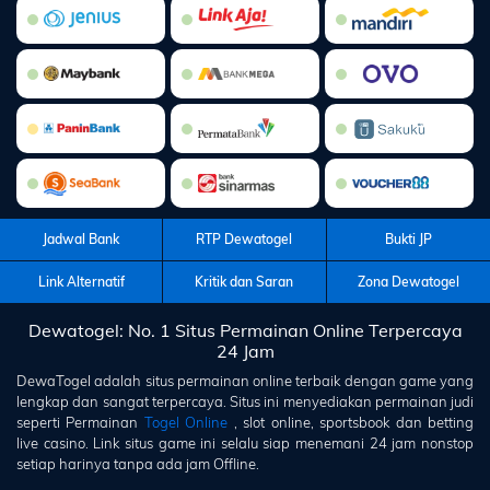
Jadwal Bank
RTP Dewatogel
Bukti JP
Link Alternatif
Kritik dan Saran
Zona Dewatogel
Dewatogel: No. 1 Situs Permainan Online Terpercaya
24 Jam
DewaTogel
adalah situs permainan online terbaik dengan game yang
lengkap dan sangat terpercaya. Situs ini menyediakan permainan judi
seperti Permainan
Togel Online
, slot online, sportsbook dan betting
live casino. Link situs game ini selalu siap menemani 24 jam nonstop
setiap harinya tanpa ada jam Offline.