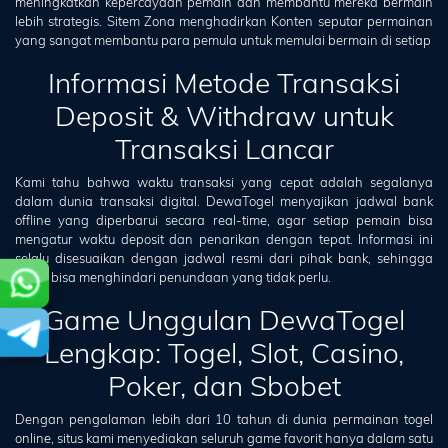
meningkatkan kepercayaan pemain dan membantu mereka bermain
lebih strategis. Sitem Zona menghadirkan Konten seputar permainan
yang sangat membantu para pemula untuk memulai bermain di setiap
Informasi Metode Transaksi
Deposit & Withdraw untuk
Transaksi Lancar
Kami tahu bahwa waktu transaksi yang cepat adalah segalanya
dalam dunia transaksi digital. DewaTogel menyajikan jadwal bank
offline yang diperbarui secara real-time, agar setiap pemain bisa
mengatur waktu deposit dan penarikan dengan tepat. Informasi ini
selalu disesuaikan dengan jadwal resmi dari pihak bank, sehingga
Anda bisa menghindari penundaan yang tidak perlu.
Game Unggulan DewaTogel
Lengkap: Togel, Slot, Casino,
Poker, dan Sbobet
Dengan pengalaman lebih dari 10 tahun di dunia permainan togel
online, situs kami menyediakan seluruh game favorit hanya dalam satu