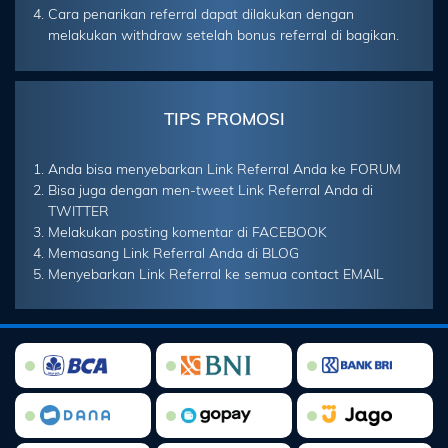
Cara penarikan referral dapat dilakukan dengan
melakukan withdraw setelah bonus referral di bagikan.
TIPS PROMOSI
Anda bisa menyebarkan Link Referral Anda ke FORUM
Bisa juga dengan men-tweet Link Referral Anda di
TWITTER
Melakukan posting komentar di FACEBOOK
Memasang Link Referral Anda di BLOG
Menyebarkan Link Referral ke semua contact EMAIL