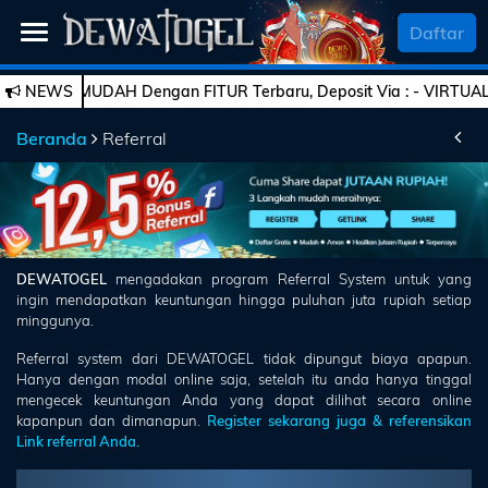
SELAMAT DATANG
Daftar
 MUDAH Dengan FITUR Terbaru, Deposit Via : - VIRTUAL ACCOUNT -
NEWS
Beranda
Beranda
Referral
Daftar
Togel
Live
Casino
DEWATOGEL
mengadakan program Referral System untuk yang
ingin mendapatkan keuntungan hingga puluhan juta rupiah setiap
Slot
minggunya.
Games
Referral system dari DEWATOGEL tidak dipungut biaya apapun.
Hanya dengan modal online saja, setelah itu anda hanya tinggal
Esports
PROMO
mengecek keuntungan Anda yang dapat dilihat secara online
kapanpun dan dimanapun.
Register sekarang juga & referensikan
Bola
Link referral Anda.