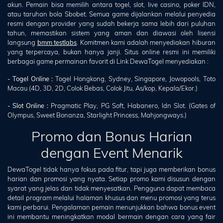
akun. Pemain bisa memilih antara togel, slot, live casino, poker IDN,
atau taruhan bola Sbobet. Semua game dijalankan melalui penyedia
resmi dengan provider yang sudah bekerja sama lebih dari puluhan
tahun, memastikan sistem yang aman dan diawasi oleh lisensi
langsung
bmm testlabs
. Komitmen kami adalah menyediakan hiburan
yang terpercaya, bukan hanya janji. Situs online resmi ini memiliki
berbagai game permainan favorit di Link DewaTogel menyediakan :
- Togel Online :
Togel Hongkong, Sydney, Singapore, Jowopools, Toto
Macau (4D, 3D, 2D, Colok Bebas, Colok Jitu, As/kop, Kepala/Ekor.)
- Slot Online :
Pragmatic Play, PG Soft, Habanero, Idn Slot. (Gates of
Olympus, Sweet Bonanza, Starlight Princess, Mahjongways.)
Promo dan Bonus Harian
dengan Event Menarik
DewaTogel tidak hanya fokus pada fitur, tapi juga memberikan bonus
harian dan promosi yang nyata. Setiap promo kami disusun dengan
syarat yang jelas dan tidak menyesatkan. Pengguna dapat membaca
detail program melalui halaman khusus dan menu promosi yang terus
kami perbarui. Pengalaman pemain menunjukkan bahwa bonus event
ini membantu meningkatkan modal bermain dengan cara yang fair