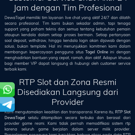
Jam dengan Tim Profesional
DewaTogel memiliki tim layanan live chat yang aktif 24/7 dan dilatih
secara profesional. Tim kami bukan sekadar admin, tapi tenaga
support yang paham teknis dan semua tentang kebutuhan pemain
ataupun kendala dalam setiap proses bermain. Setiap pertanyaan
soal deposit, withdraw, hingga kendala login akan dijawab dengan
solusi, bukan template. Hal ini menunjukkan komitmen kami dalam
membangun kepercayaan pengguna situs
Togel Online
ini dengan
menghadirkan bantuan yang cepat, ramah, dan aktif. Adapun khusus
bagi member VIP dapat langsung di hubungi oleh customer service
terbaik kami.
RTP Slot dan Zona Resmi
Disediakan Langsung dari
Provider
Kami mengutamakan keadilan dan transparansi. Karena itu,
RTP Slot
DewaTogel
selalu ditampilkan secara terbuka dan berasal dari
provider game resmi. Kami tidak pernah memodifikasi sistem rtp
karena seluruh game berjalan dalam server milik provider.
Pengalaman pengguna kami tunjukkan bahwa akses pada data RTP