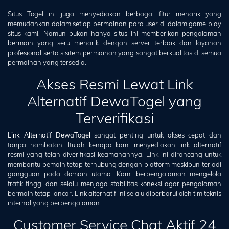
Situs Togel ini juga menyediakan berbagai fitur menarik yang
memudahkan dalam setiap permainan para user di dalam game play
situs kami. Namun bukan hanya situs ini memberikan pengalaman
bermain yang seru menarik dengan server terbaik dan layanan
profesional serta sisitem permainan yang sangat berkualitas di semua
permainan yang tersedia.
Akses Resmi Lewat Link
Alternatif DewaTogel yang
Terverifikasi
Link Alternatif DewaTogel
sangat penting untuk akses cepat dan
tanpa hambatan. Itulah kenapa kami menyediakan link alternatif
resmi yang telah diverifikasi keamanannya. Link ini dirancang untuk
membantu pemain tetap terhubung dengan platform meskipun terjadi
gangguan pada domain utama. Kami berpengalaman mengelola
trafik tinggi dan selalu menjaga stabilitas koneksi agar pengalaman
bermain tetap lancar. Link alternatif ini selalu diperbarui oleh tim teknis
internal yang berpengalaman.
Customer Service Chat Aktif 24