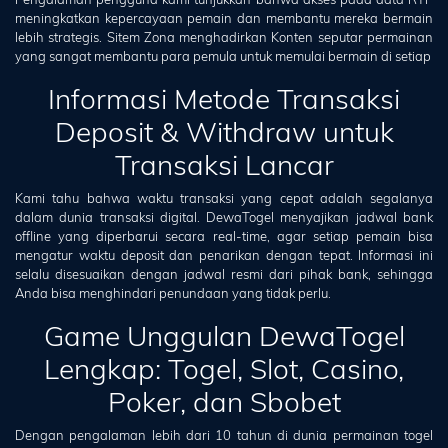
meningkatkan kepercayaan pemain dan membantu mereka bermain
lebih strategis. Sitem Zona menghadirkan Konten seputar permainan
yang sangat membantu para pemula untuk memulai bermain di setiap
Informasi Metode Transaksi
Deposit & Withdraw untuk
Transaksi Lancar
Kami tahu bahwa waktu transaksi yang cepat adalah segalanya
dalam dunia transaksi digital. DewaTogel menyajikan jadwal bank
offline yang diperbarui secara real-time, agar setiap pemain bisa
mengatur waktu deposit dan penarikan dengan tepat. Informasi ini
selalu disesuaikan dengan jadwal resmi dari pihak bank, sehingga
Anda bisa menghindari penundaan yang tidak perlu.
Game Unggulan DewaTogel
Lengkap: Togel, Slot, Casino,
Poker, dan Sbobet
Dengan pengalaman lebih dari 10 tahun di dunia permainan togel