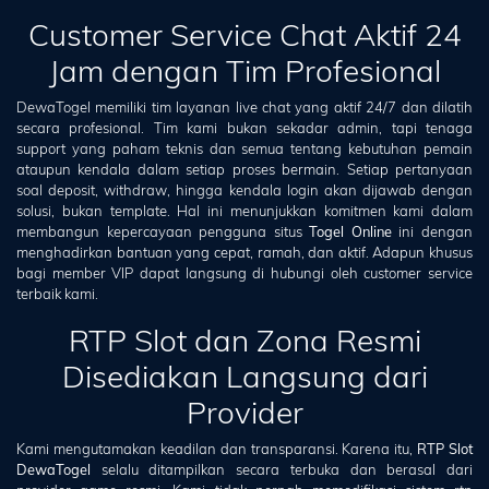
Customer Service Chat Aktif 24
Jam dengan Tim Profesional
DewaTogel memiliki tim layanan live chat yang aktif 24/7 dan dilatih
secara profesional. Tim kami bukan sekadar admin, tapi tenaga
support yang paham teknis dan semua tentang kebutuhan pemain
ataupun kendala dalam setiap proses bermain. Setiap pertanyaan
soal deposit, withdraw, hingga kendala login akan dijawab dengan
solusi, bukan template. Hal ini menunjukkan komitmen kami dalam
membangun kepercayaan pengguna situs
Togel Online
ini dengan
menghadirkan bantuan yang cepat, ramah, dan aktif. Adapun khusus
bagi member VIP dapat langsung di hubungi oleh customer service
terbaik kami.
RTP Slot dan Zona Resmi
Disediakan Langsung dari
Provider
Kami mengutamakan keadilan dan transparansi. Karena itu,
RTP Slot
DewaTogel
selalu ditampilkan secara terbuka dan berasal dari