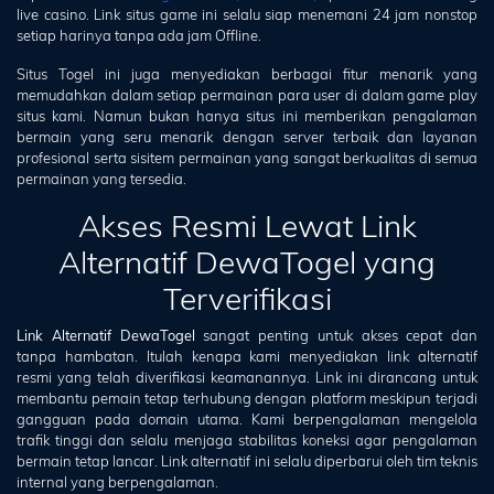
live casino. Link situs game ini selalu siap menemani 24 jam nonstop
setiap harinya tanpa ada jam Offline.
Situs Togel ini juga menyediakan berbagai fitur menarik yang
memudahkan dalam setiap permainan para user di dalam game play
situs kami. Namun bukan hanya situs ini memberikan pengalaman
bermain yang seru menarik dengan server terbaik dan layanan
profesional serta sisitem permainan yang sangat berkualitas di semua
permainan yang tersedia.
Akses Resmi Lewat Link
Alternatif DewaTogel yang
Terverifikasi
Link Alternatif DewaTogel
sangat penting untuk akses cepat dan
tanpa hambatan. Itulah kenapa kami menyediakan link alternatif
resmi yang telah diverifikasi keamanannya. Link ini dirancang untuk
membantu pemain tetap terhubung dengan platform meskipun terjadi
gangguan pada domain utama. Kami berpengalaman mengelola
trafik tinggi dan selalu menjaga stabilitas koneksi agar pengalaman
bermain tetap lancar. Link alternatif ini selalu diperbarui oleh tim teknis
internal yang berpengalaman.