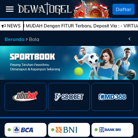
SELAMAT DATANG
Daftar
KIN MUDAH Dengan FITUR Terbaru, Deposit Via : - VIRTUAL ACCOUN
NEWS
Beranda
Beranda
Bola
Daftar
Togel
Live
Casino
Slot
Games
Esports
PROMO
Bola