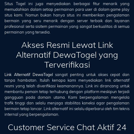
Situs Togel ini juga menyediakan berbagai fitur menarik yang
memudahkan dalam setiap permainan para user di dalam game play
situs kami. Namun bukan hanya situs ini memberikan pengalaman
bermain yang seru menarik dengan server terbaik dan layanan
profesional serta sisitem permainan yang sangat berkualitas di semua
permainan yang tersedia.
Akses Resmi Lewat Link
Alternatif DewaTogel yang
Terverifikasi
Link Alternatif DewaTogel
sangat penting untuk akses cepat dan
tanpa hambatan. Itulah kenapa kami menyediakan link alternatif
resmi yang telah diverifikasi keamanannya. Link ini dirancang untuk
membantu pemain tetap terhubung dengan platform meskipun terjadi
gangguan pada domain utama. Kami berpengalaman mengelola
trafik tinggi dan selalu menjaga stabilitas koneksi agar pengalaman
bermain tetap lancar. Link alternatif ini selalu diperbarui oleh tim teknis
internal yang berpengalaman.
Customer Service Chat Aktif 24