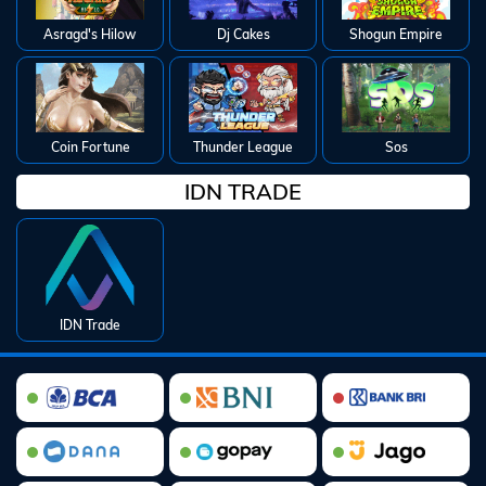
Arcade
Asragd's Hilow
Dj Cakes
Shogun Empire
Deposit
History
Coin Fortune
Thunder League
Sos
Referral
IDN TRADE
Promosi
Hubungi
Kami
IDN Trade
Download
6 ©
WATOGEL
right
erved