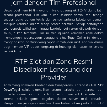
Jam dengan Tim Profesional
DewaTogel memiliki tim layanan live chat yang aktif 24/7 dan dilatih
secara profesional. Tim kami bukan sekadar admin, tapi tenaga
support yang paham teknis dan semua tentang kebutuhan pemain
ataupun kendala dalam setiap proses bermain. Setiap pertanyaan
soal deposit, withdraw, hingga kendala login akan dijawab dengan
solusi, bukan template. Hal ini menunjukkan komitmen kami dalam
membangun kepercayaan pengguna situs
Togel Online
ini dengan
menghadirkan bantuan yang cepat, ramah, dan aktif. Adapun khusus
bagi member VIP dapat langsung di hubungi oleh customer service
terbaik kami.
RTP Slot dan Zona Resmi
Disediakan Langsung dari
Provider
Kami mengutamakan keadilan dan transparansi. Karena itu,
RTP Slot
DewaTogel
selalu ditampilkan secara terbuka dan berasal dari
provider game resmi. Kami tidak pernah memodifikasi sistem rtp
karena seluruh game berjalan dalam server milik provider.
Pengalaman pengguna kami tunjukkan bahwa akses pada data RTP